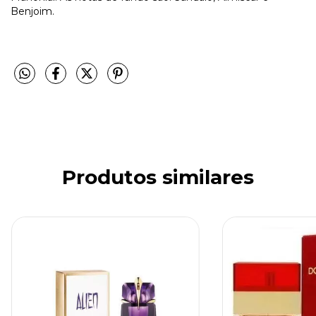
Benjoim.
Produtos similares