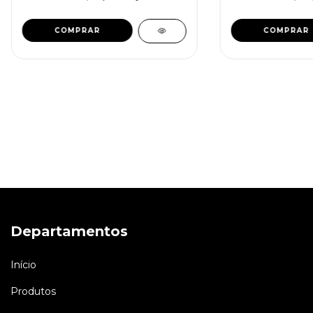
Departamentos
Início
Produtos