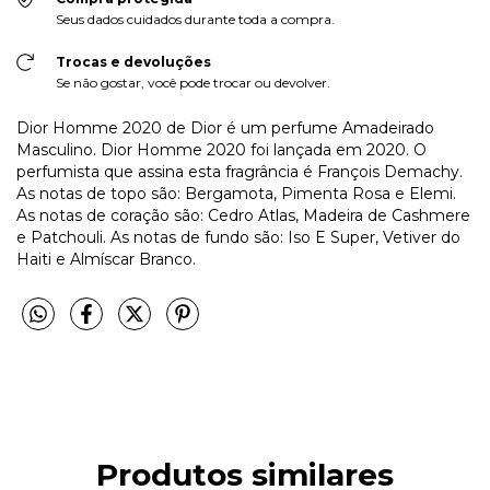
Seus dados cuidados durante toda a compra.
Trocas e devoluções
Se não gostar, você pode trocar ou devolver.
Dior Homme 2020 de Dior é um perfume Amadeirado
Masculino. Dior Homme 2020 foi lançada em 2020. O
perfumista que assina esta fragrância é François Demachy.
As notas de topo são: Bergamota, Pimenta Rosa e Elemi.
As notas de coração são: Cedro Atlas, Madeira de Cashmere
e Patchouli. As notas de fundo são: Iso E Super, Vetiver do
Haiti e Almíscar Branco.
Produtos similares