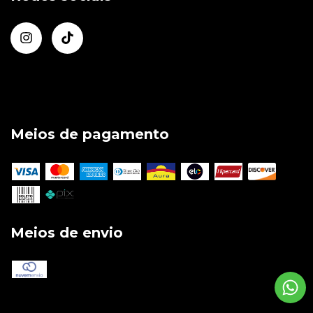
Meios de pagamento
Meios de envio