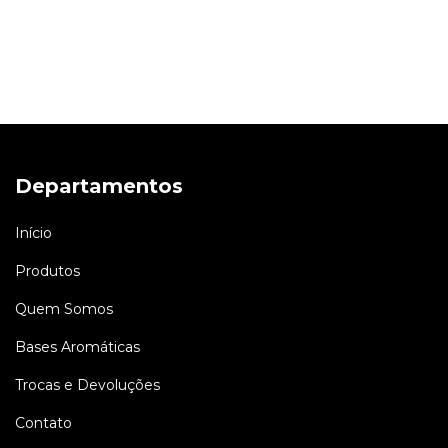
Departamentos
Início
Produtos
Quem Somos
Bases Aromáticas
Trocas e Devoluções
Contato