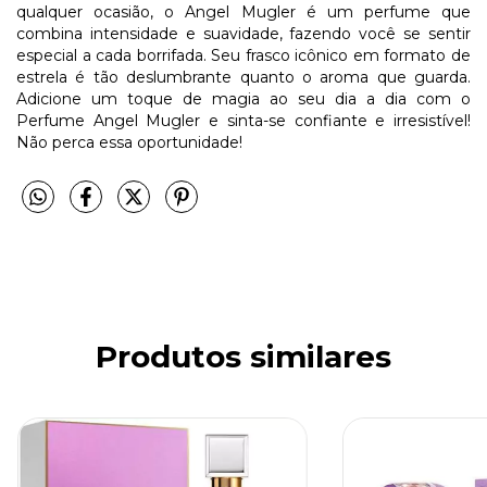
qualquer ocasião, o Angel Mugler é um perfume que
combina intensidade e suavidade, fazendo você se sentir
especial a cada borrifada. Seu frasco icônico em formato de
estrela é tão deslumbrante quanto o aroma que guarda.
Adicione um toque de magia ao seu dia a dia com o
Perfume Angel Mugler e sinta-se confiante e irresistível!
Não perca essa oportunidade!
Produtos similares