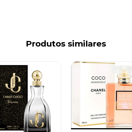
Produtos similares