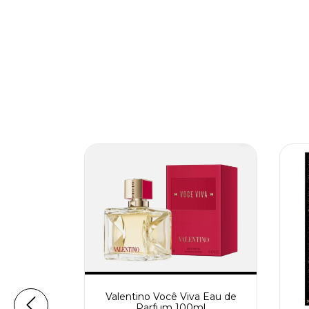
Valentino Você Viva Eau de
Parfum 100ml