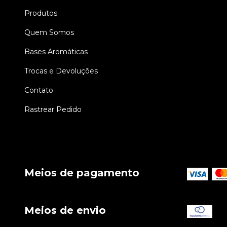
Produtos
Quem Somos
Bases Aromáticas
Trocas e Devoluções
Contato
Rastrear Pedido
Meios de pagamento
Meios de envio