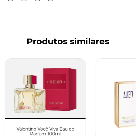
Produtos similares
Valentino Você Viva Eau de
Parfum 100ml