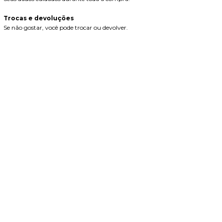
Trocas e devoluções
Se não gostar, você pode trocar ou devolver.