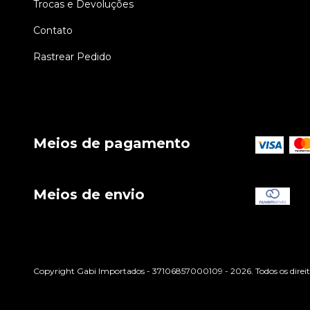
Trocas e Devoluções
Contato
Rastrear Pedido
Meios de pagamento
Meios de envio
Copyright Gabi Importados - 37106857000109 - 2026. Todos os direit