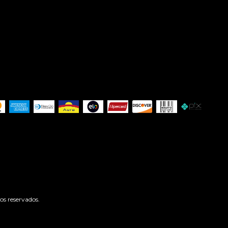
os reservados.