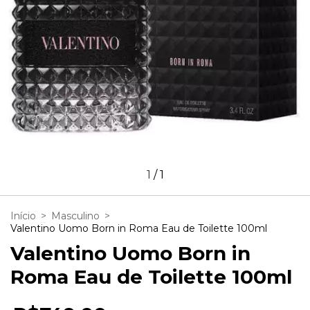
1
/
1
Início
>
Masculino
>
Valentino Uomo Born in Roma Eau de Toilette 100ml
Valentino Uomo Born in
Roma Eau de Toilette 100ml