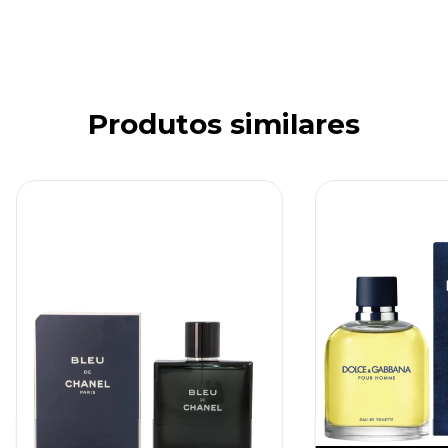
Produtos similares