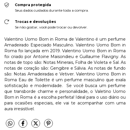
Compra protegida
Seus dados cuidados durante toda a compra.
Trocas e devoluções
Se não gostar, você pode trocar ou devolver.
Valentino Uomo Born in Roma de Valentino é um perfume
Amadeirado Especiado Masculino. Valentino Uomo Born in
Roma foi lançada em 2019. Valentino Uomo Born in Roma
foi criado por Antoine Maisondieu e Guillaume Flavigny. As
notas de topo são: Notas Minerais, Folha de Violeta e Sal. As
notas de coração são: Gengibre e Sálvia. As notas de fundo
são: Notas Amadeiradas e Vetiver. Valentino Uomo Born in
Roma Eau de Toilette é um perfume masculino que exala
sofisticação e modernidade. Se você busca um perfume
que transborde charme e personalidade, o Valetino Uomo
Born in Roma é a escolha perfeita! Ideal para o uso diário ou
para ocasiões especiais, ele vai te acompanhar com uma
aura irresistível.